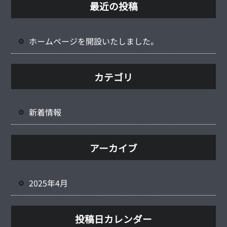
最近の投稿
ホームページを開設いたしました。
カテゴリ
新着情報
アーカイブ
2025年4月
投稿日カレンダー