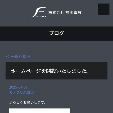
ブログ
＜ 一覧へ戻る
ホームページを開設いたしました。
2025-04-07
カテゴリ未設定
よろしくお願いします。