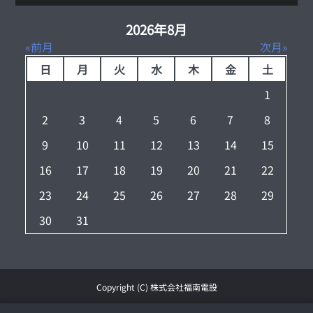
2026年8月
前月
次月
日
月
火
水
木
金
土
1
2
3
4
5
6
7
8
9
10
11
12
13
14
15
16
17
18
19
20
21
22
23
24
25
26
27
28
29
30
31
Copyright (C) 株式会社福南電設