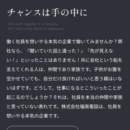
働く社員を想いやる本気の企業で働いてみませんか？弊
社なら、『聞いていた話と違った！』『先が見えな
い！』といったことはありません！共に会社という船を
支えてくれる人は、仲間であり家族です。子供がお腹を
空かせていても、自分だけ良ければいいと思う親はいな
いはずです。どうして、仕事になるとこういったことが
起こるのでしょうか？それは、社員を本当の仲間や家族
と思っていない表れです。株式会社福南電設は、社員を
想いやる本気の企業です。