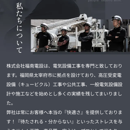
株式会社福南電設は、電気設備工事を専門と致しており
ます。福岡県太宰府市に拠点を設けており、高圧受変電
設備（キュービクル）工事や公共工事、一般電気設備設
計や施工などを始めとし多くの実績を残してまいりまし
た。
弊社は常にお客様へ本当の『快適さ』を提供しておりま
す！『待たされる・分からない』といったストレスを与