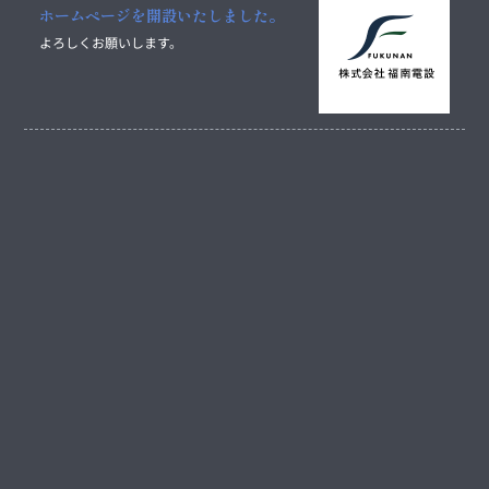
ホームページを開設いたしました。
よろしくお願いします。