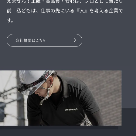
えません！正確・高品質・安心は、プロとして当たり
前！私どもは、仕事の先にいる『人』を考える企業で
す。