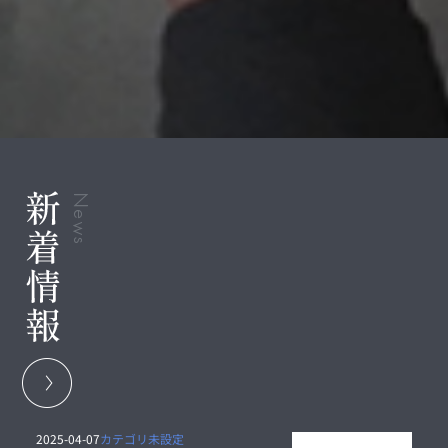
2025-04-07
カテゴリ未設定